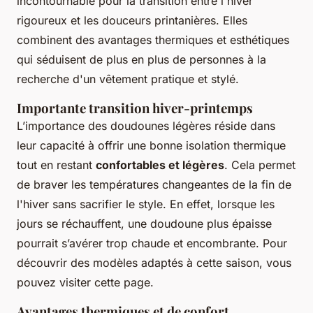
incontournable pour la transition entre l'hiver
rigoureux et les douceurs printanières. Elles
combinent des avantages thermiques et esthétiques
qui séduisent de plus en plus de personnes à la
recherche d'un vêtement pratique et stylé.
Importante transition hiver-printemps
L’importance des doudounes légères réside dans
leur capacité à offrir une bonne isolation thermique
tout en restant
confortables et légères
. Cela permet
de braver les températures changeantes de la fin de
l'hiver sans sacrifier le style. En effet, lorsque les
jours se réchauffent, une doudoune plus épaisse
pourrait s’avérer trop chaude et encombrante. Pour
découvrir des modèles adaptés à cette saison, vous
pouvez visiter cette page.
Avantages thermiques et de confort