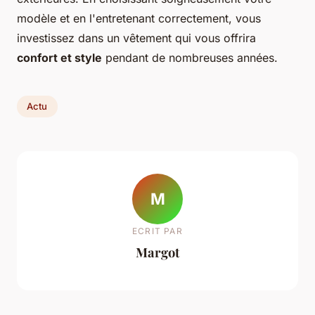
modèle et en l'entretenant correctement, vous
investissez dans un vêtement qui vous offrira
confort et style
pendant de nombreuses années.
Actu
M
ECRIT PAR
Margot