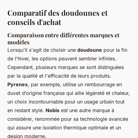
Comparatif des doudounes et
conseils d'achat
Comparaison entre différentes marques et
modèles
Lorsqu'il s'agit de choisir une
doudoune
pour la fin
de l'hiver, les options peuvent sembler infinies.
Cependant, plusieurs marques se sont distinguées
par la qualité et l'efficacité de leurs produits.
Pyrenex
, par exemple, utilise un rembourrage en
duvet d’origine française qui allie légèreté et chaleur,
un choix incontournable pour un usage urbain tout
en restant stylé.
Nobis
est une autre marque à
considérer, renommée pour sa technologie avancée
qui assure une isolation thermique optimale et un
design moderne.