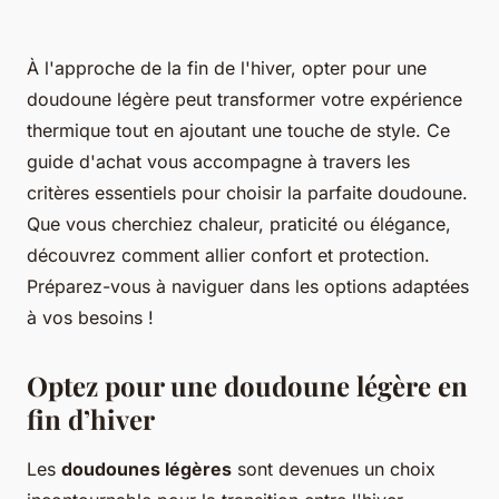
À l'approche de la fin de l'hiver, opter pour une
doudoune légère peut transformer votre expérience
thermique tout en ajoutant une touche de style. Ce
guide d'achat vous accompagne à travers les
critères essentiels pour choisir la parfaite doudoune.
Que vous cherchiez chaleur, praticité ou élégance,
découvrez comment allier confort et protection.
Préparez-vous à naviguer dans les options adaptées
à vos besoins !
Optez pour une doudoune légère en
fin d’hiver
Les
doudounes légères
sont devenues un choix