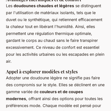
Les
doudounes chaudes et légères
se distinguent
par l'utilisation de matériaux isolants, tels que le
duvet ou le synthétique, qui retiennent efficacement
la chaleur tout en libérant l'humidité. Ainsi, elles
permettent une régulation thermique optimale,
gardant le corps au chaud sans le faire transpirer
excessivement. Ce niveau de confort est essentiel
pour les activités urbaines ou les escapades en plein
air.
Appel à explorer modèles et styles
Adopter une doudoune légère ne signifie pas faire
des compromis sur le style. Elles se déclinent en une
gamme variée de
couleurs et de coupes
modernes
, offrant ainsi des options pour toutes les
préférences mode. Chaque modèle est pensé pour