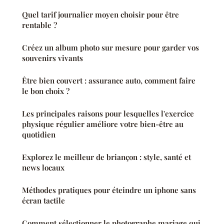
Quel tarif journalier moyen choisir pour être
rentable ?
Créez un album photo sur mesure pour garder vos
souvenirs vivants
Être bien couvert : assurance auto, comment faire
le bon choix ?
Les principales raisons pour lesquelles l'exercice
physique régulier améliore votre bien-être au
quotidien
Explorez le meilleur de briançon : style, santé et
news locaux
Méthodes pratiques pour éteindre un iphone sans
écran tactile
Comment sélectionner le photographe mariage qui