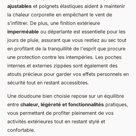
ajustables
et poignets élastiques aident à maintenir
la chaleur corporelle en empêchant le vent de
s'infiltrer. De plus, une finition extérieure
imperméable
ou déperlante est essentielle pour les
jours de pluie, assurant que vous restiez au sec tout
en profitant de la tranquillité de l'esprit que procure
une protection contre les intempéries. Les poches
internes et externes zippées sont également des
atouts précieux pour garder vos effets personnels en
sécurité tout en restant accessibles.
Une doudoune bien choisie repose sur un équilibre
entre
chaleur, légèreté et fonctionnalités
pratiques,
vous permettant de profiter pleinement de vos
activités extérieures tout en restant stylé et
confortable.