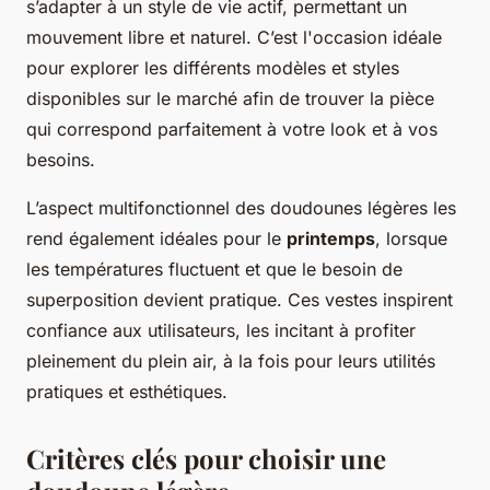
s’adapter à un style de vie actif, permettant un
mouvement libre et naturel. C’est l'occasion idéale
pour explorer les différents modèles et styles
disponibles sur le marché afin de trouver la pièce
qui correspond parfaitement à votre look et à vos
besoins.
L’aspect multifonctionnel des doudounes légères les
rend également idéales pour le
printemps
, lorsque
les températures fluctuent et que le besoin de
superposition devient pratique. Ces vestes inspirent
confiance aux utilisateurs, les incitant à profiter
pleinement du plein air, à la fois pour leurs utilités
pratiques et esthétiques.
Critères clés pour choisir une