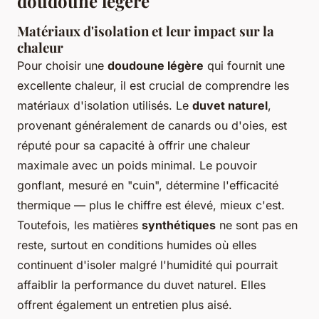
doudoune légère
Matériaux d'isolation et leur impact sur la
chaleur
Pour choisir une
doudoune légère
qui fournit une
excellente chaleur, il est crucial de comprendre les
matériaux d'isolation utilisés. Le
duvet naturel
,
provenant généralement de canards ou d'oies, est
réputé pour sa capacité à offrir une chaleur
maximale avec un poids minimal. Le pouvoir
gonflant, mesuré en "cuin", détermine l'efficacité
thermique — plus le chiffre est élevé, mieux c'est.
Toutefois, les matières
synthétiques
ne sont pas en
reste, surtout en conditions humides où elles
continuent d'isoler malgré l'humidité qui pourrait
affaiblir la performance du duvet naturel. Elles
offrent également un entretien plus aisé.