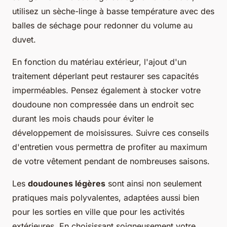
utilisez un sèche-linge à basse température avec des
balles de séchage pour redonner du volume au
duvet.
En fonction du matériau extérieur, l'ajout d'un
traitement déperlant peut restaurer ses capacités
imperméables. Pensez également à stocker votre
doudoune non compressée dans un endroit sec
durant les mois chauds pour éviter le
développement de moisissures. Suivre ces conseils
d'entretien vous permettra de profiter au maximum
de votre vêtement pendant de nombreuses saisons.
Les
doudounes légères
sont ainsi non seulement
pratiques mais polyvalentes, adaptées aussi bien
pour les sorties en ville que pour les activités
extérieures. En choisissant soigneusement votre