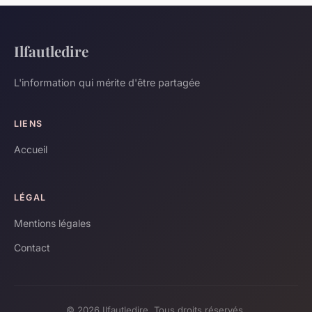
Ilfautledire
L'information qui mérite d'être partagée
LIENS
Accueil
LÉGAL
Mentions légales
Contact
© 2026 Ilfautledire. Tous droits réservés.