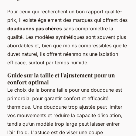
Pour ceux qui recherchent un bon rapport qualité-
prix, il existe également des marques qui offrent des
doudounes pas chères
sans compromettre la
qualité. Les modèles synthétiques sont souvent plus
abordables et, bien que moins compressibles que le
duvet naturel, ils offrent néanmoins une isolation
efficace, surtout par temps humide.
Guide sur la taille et l'ajustement pour un
confort optimal
Le choix de la bonne taille pour une doudoune est
primordial pour garantir confort et efficacité
thermique. Une doudoune trop ajustée peut limiter
vos mouvements et réduire la capacité d’isolation,
tandis qu’un modèle trop large peut laisser entrer
l’air froid. L'astuce est de viser une coupe