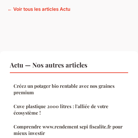
← Voir tous les articles Actu
Actu — Nos autres articles
Créez un potager bio rentable avec nos graines
premium
Cuve plastique 2000 litres : l'alliée de votre
écosystème !
Comprendre www.rendement scpi fiscalite.fr pour
mieux investir