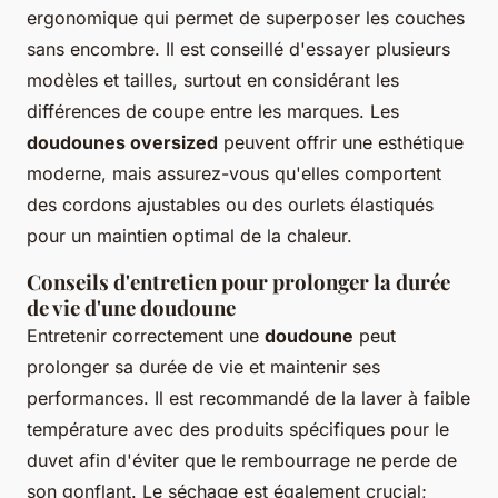
ergonomique qui permet de superposer les couches
sans encombre. Il est conseillé d'essayer plusieurs
modèles et tailles, surtout en considérant les
différences de coupe entre les marques. Les
doudounes oversized
peuvent offrir une esthétique
moderne, mais assurez-vous qu'elles comportent
des cordons ajustables ou des ourlets élastiqués
pour un maintien optimal de la chaleur.
Conseils d'entretien pour prolonger la durée
de vie d'une doudoune
Entretenir correctement une
doudoune
peut
prolonger sa durée de vie et maintenir ses
performances. Il est recommandé de la laver à faible
température avec des produits spécifiques pour le
duvet afin d'éviter que le rembourrage ne perde de
son gonflant. Le séchage est également crucial;