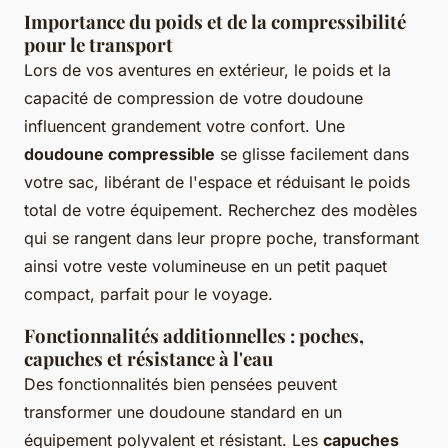
Importance du poids et de la compressibilité
pour le transport
Lors de vos aventures en extérieur, le poids et la
capacité de compression de votre doudoune
influencent grandement votre confort. Une
doudoune compressible
se glisse facilement dans
votre sac, libérant de l'espace et réduisant le poids
total de votre équipement. Recherchez des modèles
qui se rangent dans leur propre poche, transformant
ainsi votre veste volumineuse en un petit paquet
compact, parfait pour le voyage.
Fonctionnalités additionnelles : poches,
capuches et résistance à l'eau
Des fonctionnalités bien pensées peuvent
transformer une doudoune standard en un
équipement polyvalent et résistant. Les
capuches