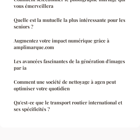
vous émerveillera
Quelle est la mutuelle la plus intéressante pour les
seniors ?
Augmentez votre impact numérique grâce à
amplimarque.com
Les avancées fascinantes de la génération d'images
par ia
Comment une société de nettoyage à agen peut
optimiser votre quotidien
Qu'est-ce que le transport routier international et
ses spécificités ?